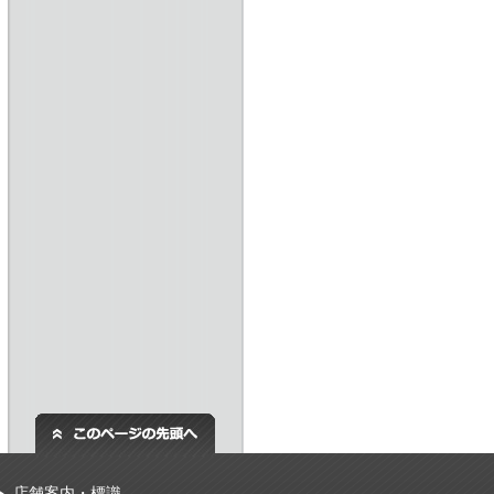
店舗案内・標識