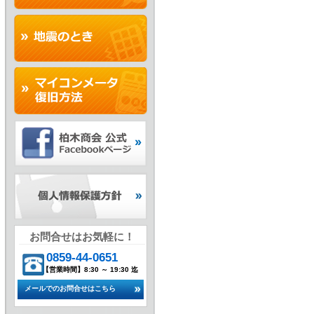
お問合せはお気軽に！
0859-44-0651
【営業時間】8:30 ～ 19:30 迄
メールでのお問合せはこちら