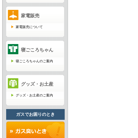
家電販売
家電販売について
寝ごころちゃん
寝ごころちゃんのご案内
グッズ・お土産
グッズ・お土産のご案内
ガスでお困りのとき