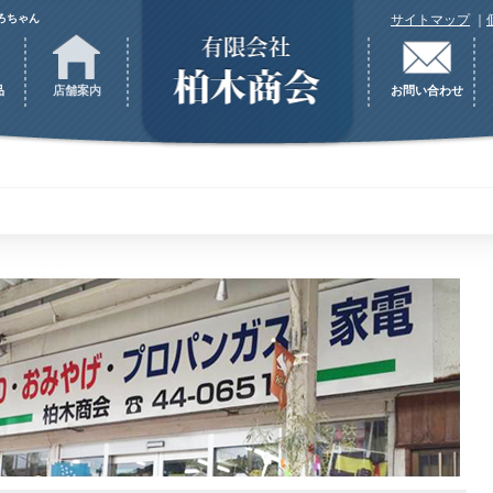
ろちゃん
サイトマップ
｜
品
店舗案内
お問い合わせ